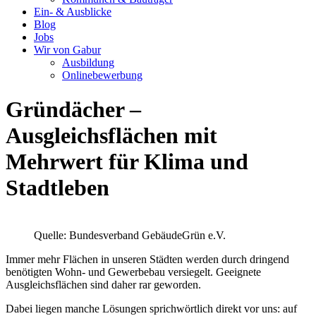
Ein- & Ausblicke
Blog
Jobs
Wir von Gabur
Ausbildung
Onlinebewerbung
Gründächer –
Ausgleichsflächen mit
Mehrwert für Klima und
Stadtleben
Quelle: Bundesverband GebäudeGrün e.V.
Immer mehr Flächen in unseren Städten werden durch dringend
benötigten Wohn- und Gewerbebau versiegelt. Geeignete
Ausgleichsflächen sind daher rar geworden.
Dabei liegen manche Lösungen sprichwörtlich direkt vor uns: auf