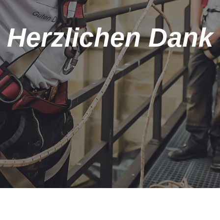
Herzlichen Dank