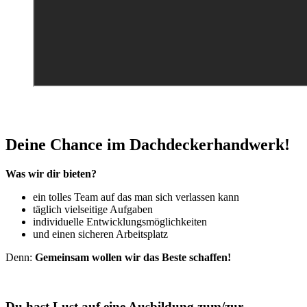
Deine Chance im Dachdeckerhandwerk!
Was wir dir bieten?
ein tolles Team auf das man sich verlassen kann
täglich vielseitige Aufgaben
individuelle Entwicklungsmöglichkeiten
und einen sicheren Arbeitsplatz
Denn:
Gemeinsam wollen wir das Beste schaffen!
Du hast Lust auf eine Ausbildung zum/zur