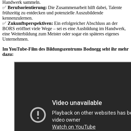
Handwerk sammeln.
✅
Berufsorientierung:
Die Zusammenarbeit hilft dabei, Talente
frühzeitig zu entdecken und potenzielle Auszubildende
kennenzulernen.
✅
Zukunftsperspektiven:
Ein erfolgreicher Abschluss an der
BORS eröffnet viele Wege – sei es eine Ausbildung im Handwerk,
eine Weiterbildung zum Meister oder sogar ein späteres eigenes
Unternehmen.
Im YouTube-Film des Bildungszentrums Bodnegg seht ihr mehr
dazu: