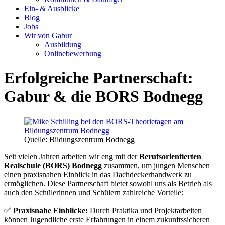
Ein- & Ausblicke
Blog
Jobs
Wir von Gabur
Ausbildung
Onlinebewerbung
Erfolgreiche Partnerschaft:
Gabur & die BORS Bodnegg
Quelle: Bildungszentrum Bodnegg
Seit vielen Jahren arbeiten wir eng mit der
Berufsorientierten
Realschule (BORS) Bodnegg
zusammen, um jungen Menschen
einen praxisnahen Einblick in das Dachdeckerhandwerk zu
ermöglichen. Diese Partnerschaft bietet sowohl uns als Betrieb als
auch den Schülerinnen und Schülern zahlreiche Vorteile:
✅
Praxisnahe Einblicke:
Durch Praktika und Projektarbeiten
können Jugendliche erste Erfahrungen in einem zukunftssicheren