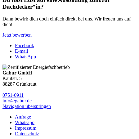
Dachdecker*in?
Dann bewirb dich doch einfach direkt bei uns. Wir freuen uns auf
dich!
Jetzt bewerben
Facebook
E-mail
WhatsApp
Gabur GmbH
Kaufstr. 5
88287 Grünkraut
0751-6911
info@gabur.de
Navigation überspringen
Anfrage
Whatsapp
Impressum
Datenschutz