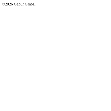
©2026 Gabur GmbH